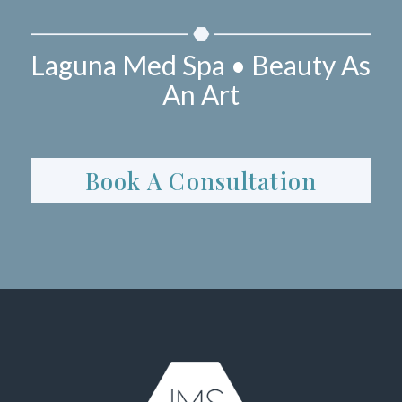
Laguna Med Spa • Beauty As
An Art
Book A Consultation