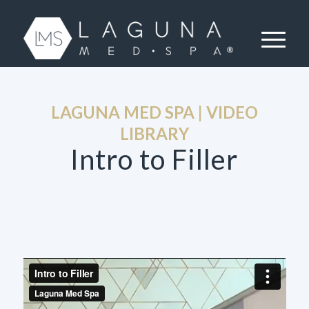
LAGUNA MED SPA | VIDEO
LIBRARY
Intro to Filler